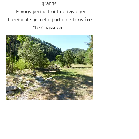
grands.
Ils vous permettront de naviguer
librement sur cette partie de la rivière
"Le Chassezac".