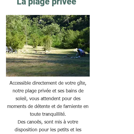
La plage privée
Accessible directement de votre gîte,
notre plage privée et ses bains de
soleil, vous attendent pour des
moments de détente et de farniente en
toute tranquillité.
Des canoës, sont mis à votre
disposition pour les petits et les